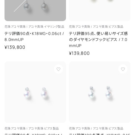
花珠アコヤ真珠 |
アコヤ真珠
イヤリング製品
花珠アコヤ真珠 |
アコヤ真珠
ピアス製品
テリ評価90点・K18WG・0.06ct
/
テリ評価95点、使い易いサイズ感
8.0mmUP
のダイヤモンドフックピアス
/
7.0
mmUP
¥139,800
¥139,800
花珠アコヤ真珠 |
アコヤ真珠
ピアス製品
花珠アコヤ真珠 |
アコヤ真珠
ピアス製品