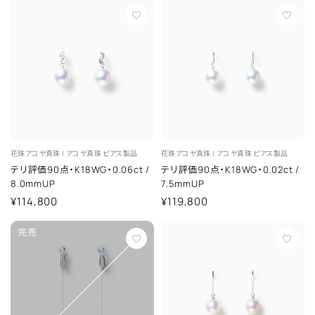
花珠アコヤ真珠 |
アコヤ真珠
ピアス製品
花珠アコヤ真珠 |
アコヤ真珠
ピアス製品
テリ評価90点・K18WG・0.06ct
/
テリ評価90点・K18WG・0.02ct
/
8.0mmUP
7.5mmUP
¥114,800
¥119,800
完売