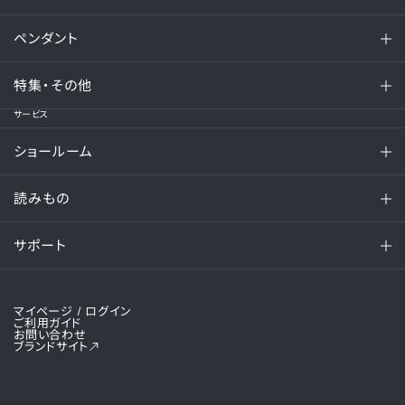
ペンダント
特集・その他
サービス
ショールーム
読みもの
サポート
マイページ
/ ログイン
ご利用ガイド
お問い合わせ
ブランドサイト