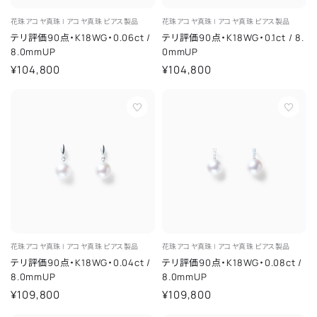
花珠アコヤ真珠 |
アコヤ真珠
ピアス製品
花珠アコヤ真珠 |
アコヤ真珠
ピアス製品
テリ評価90点・K18WG・0.06ct
/
テリ評価90点・K18WG・0.1ct
/
8.
8.0mmUP
0mmUP
¥104,800
¥104,800
花珠アコヤ真珠 |
アコヤ真珠
ピアス製品
花珠アコヤ真珠 |
アコヤ真珠
ピアス製品
テリ評価90点・K18WG・0.04ct
/
テリ評価90点・K18WG・0.08ct
/
8.0mmUP
8.0mmUP
¥109,800
¥109,800