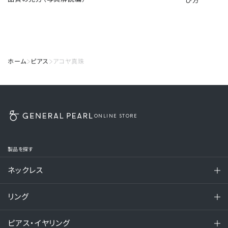
ホーム
ピアス
アコヤ真珠
ONLINE STORE
製品を探す
ネックレス
リング
ピアス・イヤリング