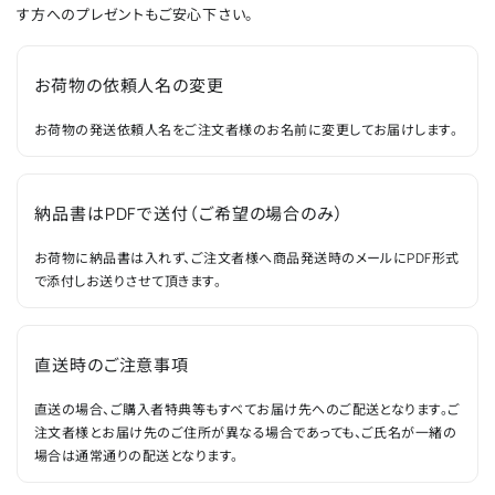
す方へのプレゼントもご安心下さい。
お荷物の依頼人名の変更
お荷物の発送依頼人名をご注文者様のお名前に変更してお届けします。
納品書はPDFで送付（ご希望の場合のみ）
お荷物に納品書は入れず、ご注文者様へ商品発送時のメールにPDF形式
で添付しお送りさせて頂きます。
直送時のご注意事項
直送の場合、ご購入者特典等もすべてお届け先へのご配送となります。ご
注文者様とお届け先のご住所が異なる場合であっても、ご氏名が一緒の
場合は通常通りの配送となります。