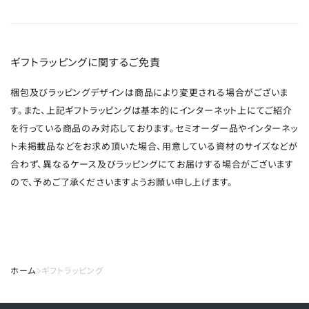
ギフトラッピングに関するご免責
梱包及びラッピングデザインは商品により変更される場合がございま
す。また、上記ギフトラッピングは基本的にインターネット上にてご紹介
を行っている商品のみ対応しております。セミオーダー品やインターネッ
ト未掲載品などをお求め頂いた場合、用意している資材のサイズなどが
合わず、異なるケース及びラッピングにてお届けする場合がございます
ので、予めご了承くださいますようお願い申し上げます。
ホーム
ギフトラッピング