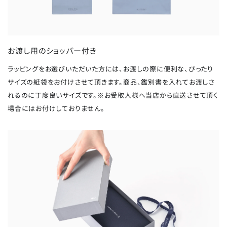
お渡し用のショッパー付き
ラッピングをお選びいただいた方には、お渡しの際に便利な、ぴったり
サイズの紙袋をお付けさせて頂きます。商品、鑑別書を入れてお渡しさ
れるのに丁度良いサイズです。※お受取人様へ当店から直送させて頂く
場合にはお付けしておりません。