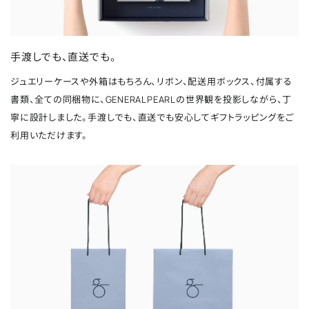
手渡しでも、直送でも。
ジュエリーケースや外箱はもちろん、リボン、配送用ボックス、付属する
書類、全ての同梱物に、GENERALPEARLの世界観を投影しながら、丁
寧に設計しました。手渡しでも、直送でも安心してギフトラッピングをご
利用いただけます。