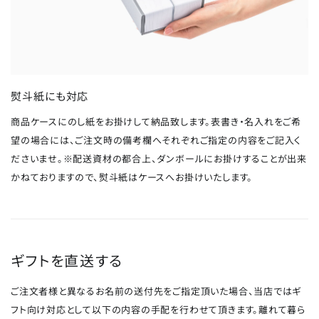
熨斗紙にも対応
商品ケースにのし紙をお掛けして納品致します。表書き・名入れをご希
望の場合には、ご注文時の備考欄へそれぞれご指定の内容をご記入く
ださいませ。※配送資材の都合上、ダンボールにお掛けすることが出来
かねておりますので、熨斗紙はケースへお掛けいたします。
ギフトを直送する
ご注文者様と異なるお名前の送付先をご指定頂いた場合、当店ではギ
フト向け対応として以下の内容の手配を行わせて頂きます。離れて暮ら