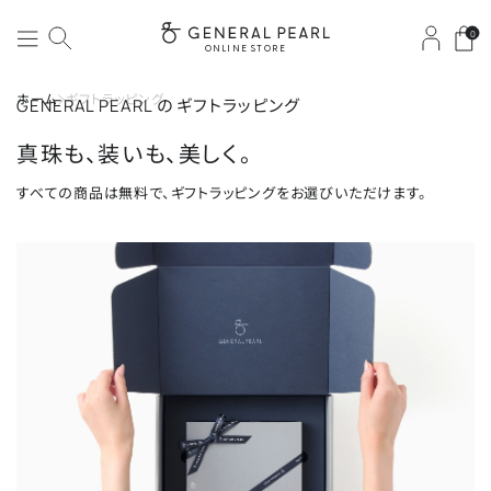
0
ONLINE STORE
ホーム
ギフトラッピング
GENERAL PEARL の ギフトラッピング
真珠も、装いも、美しく。
すべての商品は無料で、ギフトラッピングをお選びいただけます。