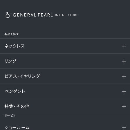
ONLINE STORE
製品を探す
ネックレス
リング
ピアス・イヤリング
ペンダント
特集・その他
サービス
ショールーム