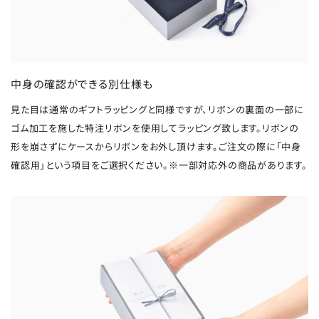
中身の確認ができる別仕様も
見た目は通常のギフトラッピングと同様ですが、リボンの裏面の一部に
ゴム加工を施した特注リボンを使用してラッピング致します。リボンの
形を崩さずにケースからリボンをお外し頂けます。ご注文の際に「中身
確認用」という項目をご選択ください。※一部対応外の商品があります。