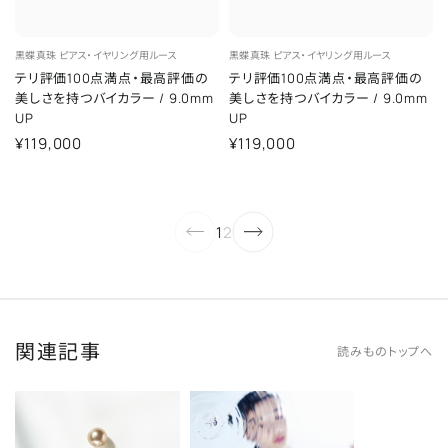
黒蝶真珠
ピアス・イヤリング用ルース
黒蝶真珠
ピアス・イヤリング用ルース
テリ評価100点満点・最高評価の
テリ評価100点満点・最高評価の
美しさを持つバイカラー
/
9.0mm
美しさを持つバイカラー
/
9.0mm
UP
UP
¥119,000
¥119,000
1
2
関連記事
読みものトップへ