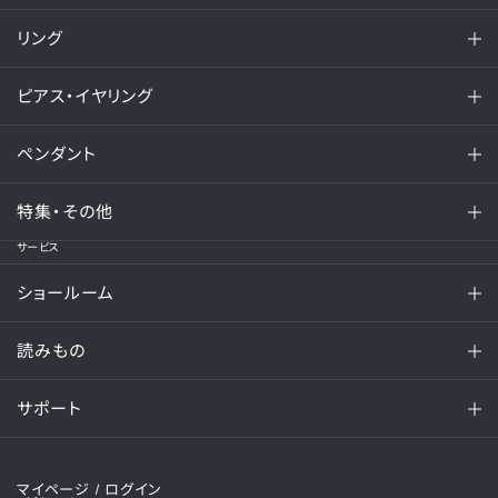
リング
ピアス・イヤリング
ペンダント
特集・その他
サービス
ショールーム
読みもの
サポート
マイページ
/ ログイン