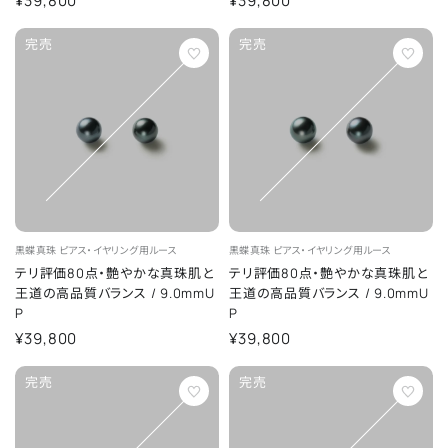
¥39,800
¥39,800
完売
完売
黒蝶真珠
ピアス・イヤリング用ルース
黒蝶真珠
ピアス・イヤリング用ルース
テリ評価80点・艶やかな真珠肌と
テリ評価80点・艶やかな真珠肌と
王道の高品質バランス
/
9.0mmU
王道の高品質バランス
/
9.0mmU
P
P
¥39,800
¥39,800
完売
完売