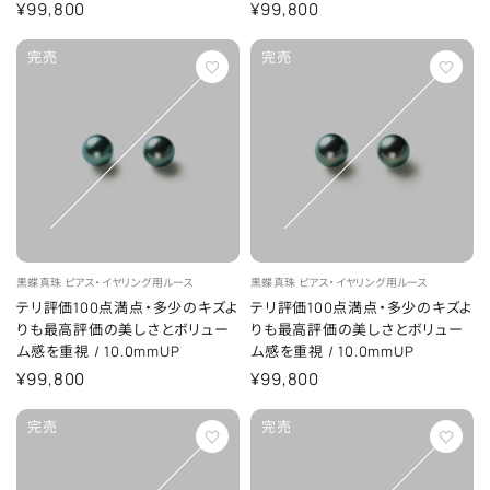
¥99,800
¥99,800
完売
完売
黒蝶真珠
ピアス・イヤリング用ルース
黒蝶真珠
ピアス・イヤリング用ルース
テリ評価100点満点・多少のキズよ
テリ評価100点満点・多少のキズよ
りも最高評価の美しさとボリュー
りも最高評価の美しさとボリュー
ム感を重視
/
10.0mmUP
ム感を重視
/
10.0mmUP
¥99,800
¥99,800
完売
完売