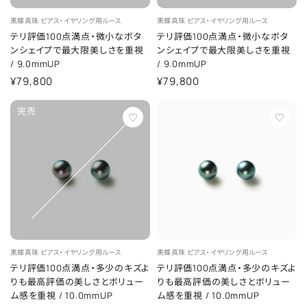
黒蝶真珠
ピアス・イヤリング用ルース
黒蝶真珠
ピアス・イヤリング用ルース
テリ評価100点満点・微小なボタ
テリ評価100点満点・微小なボタ
ンシェイプで最大限美しさを重視
ンシェイプで最大限美しさを重視
/
9.0mmUP
/
9.0mmUP
¥79,800
¥79,800
完売
黒蝶真珠
ピアス・イヤリング用ルース
黒蝶真珠
ピアス・イヤリング用ルース
テリ評価100点満点・多少のキズよ
テリ評価100点満点・多少のキズよ
りも最高評価の美しさとボリュー
りも最高評価の美しさとボリュー
ム感を重視
/
10.0mmUP
ム感を重視
/
10.0mmUP