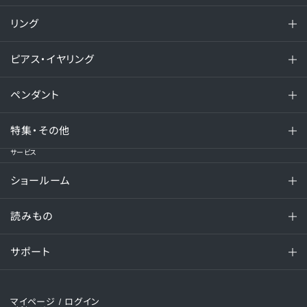
リング
ピアス・イヤリング
ペンダント
特集・その他
サービス
ショールーム
読みもの
サポート
マイページ
/ ログイン