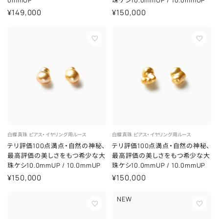
¥149,000
¥150,000
白蝶真珠
ピアス・イヤリング用ルース
白蝶真珠
ピアス・イヤリング用ルース
テリ評価100点満点・自然の神秘、
テリ評価100点満点・自然の神秘、
最高評価の美しさをもつ希少な大
最高評価の美しさをもつ希少な大
珠ケシ10.0mmUP
/
10.0mmUP
珠ケシ10.0mmUP
/
10.0mmUP
¥150,000
¥150,000
NEW