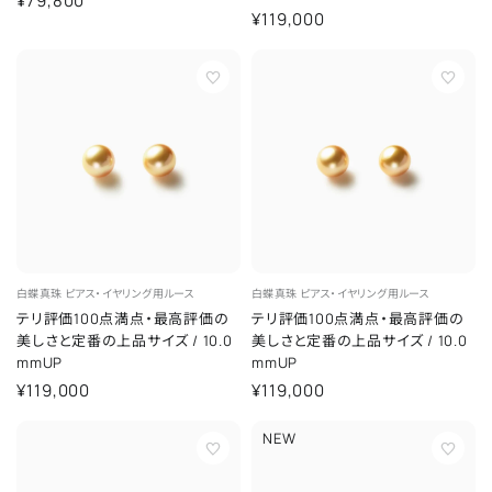
¥79,800
¥119,000
白蝶真珠
ピアス・イヤリング用ルース
白蝶真珠
ピアス・イヤリング用ルース
テリ評価100点満点・最高評価の
テリ評価100点満点・最高評価の
美しさと定番の上品サイズ
/
10.0
美しさと定番の上品サイズ
/
10.0
mmUP
mmUP
¥119,000
¥119,000
NEW