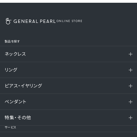
ONLINE STORE
製品を探す
ネックレス
リング
ピアス・イヤリング
ペンダント
特集・その他
サービス