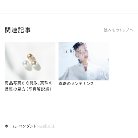
関連記事
読みものトップへ
商品写真から見る、真珠の
真珠のメンテナンス
品質の見方（写真解説編）
ホーム
ペンダント
白蝶真珠