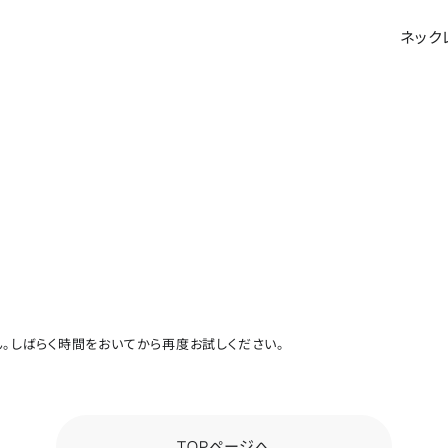
ネック
。しばらく時間をおいてから再度お試しください。
TOPページへ