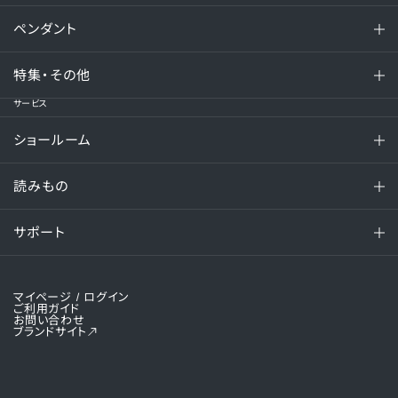
ペンダント
特集・その他
サービス
ショールーム
読みもの
サポート
マイページ
/ ログイン
ご利用ガイド
お問い合わせ
ブランドサイト