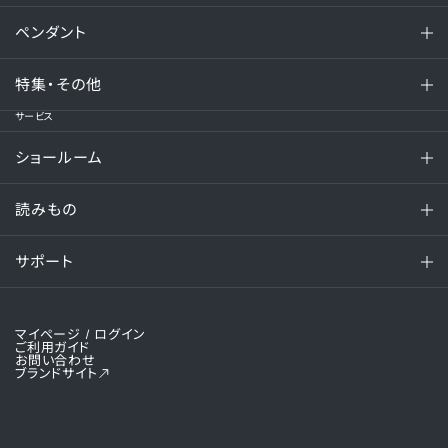
ペンダント
特集・その他
サービス
ショールーム
読みもの
サポート
マイページ
/ ログイン
ご利用ガイド
お問い合わせ
ブランドサイト