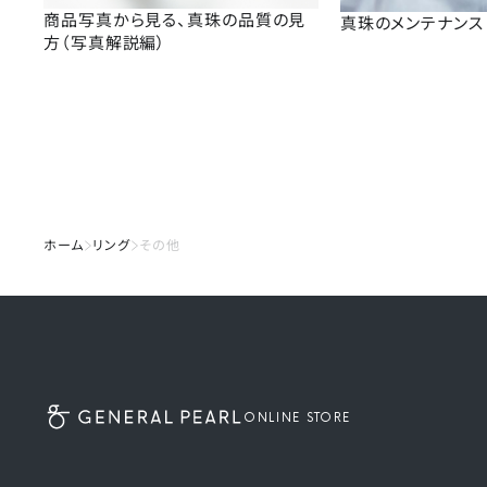
商品写真から見る、真珠の品質の見
真珠のメンテナンス
方（写真解説編）
ホーム
リング
その他
ONLINE STORE