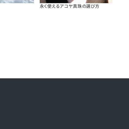
永く使えるアコヤ真珠の選び方