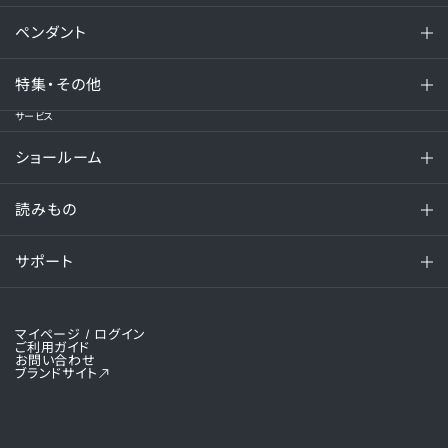
ペンダント
特集・その他
サービス
ショールーム
読みもの
サポート
マイページ
/ ログイン
ご利用ガイド
お問い合わせ
ブランドサイト