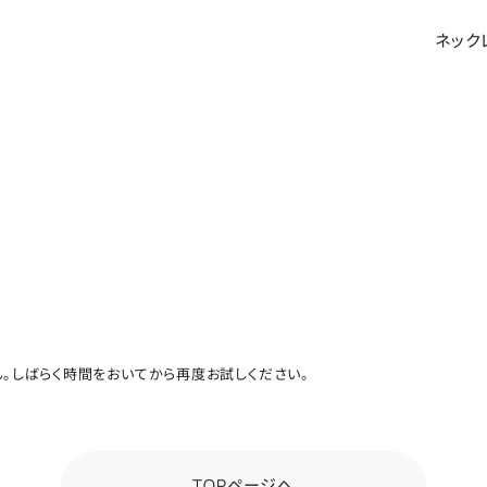
ネック
。しばらく時間をおいてから再度お試しください。
TOPページへ