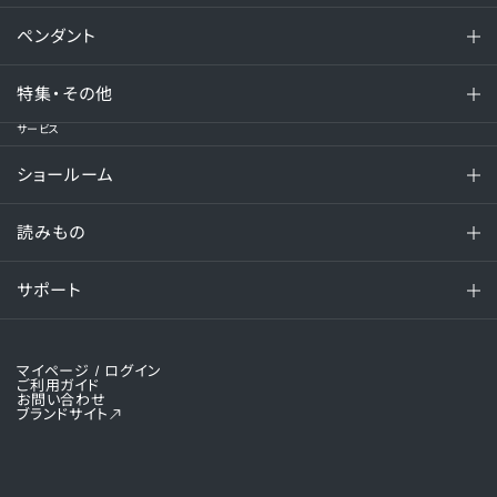
ペンダント
特集・その他
サービス
ショールーム
読みもの
サポート
マイページ
/ ログイン
ご利用ガイド
お問い合わせ
ブランドサイト