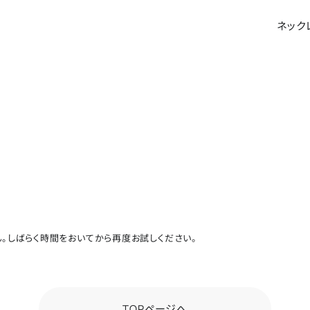
ネック
。しばらく時間をおいてから再度お試しください。
TOPページへ