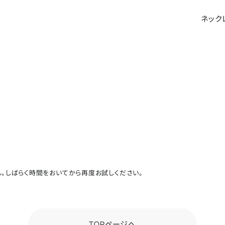
ネック
。しばらく時間をおいてから再度お試しください。
TOPページへ