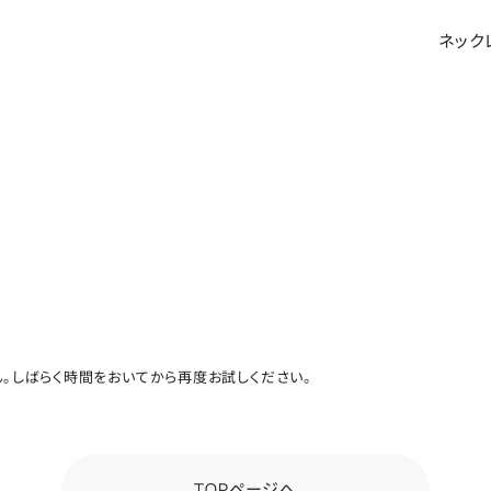
ネック
。しばらく時間をおいてから再度お試しください。
TOPページへ