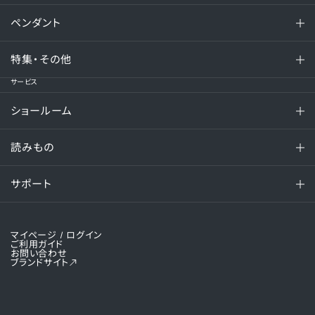
ペンダント
特集・その他
サービス
ショールーム
読みもの
サポート
マイページ
/ ログイン
ご利用ガイド
お問い合わせ
ブランドサイト