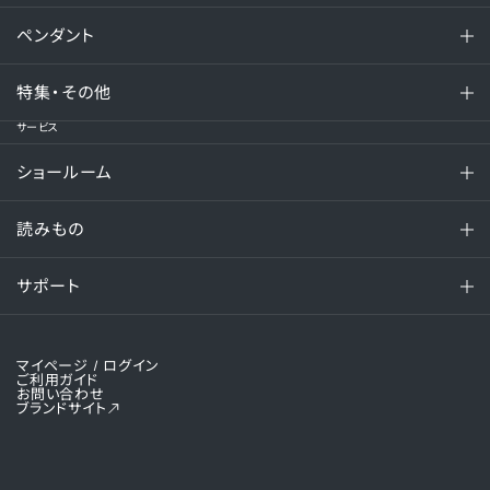
ペンダント
特集・その他
サービス
ショールーム
読みもの
サポート
マイページ
/ ログイン
ご利用ガイド
お問い合わせ
ブランドサイト