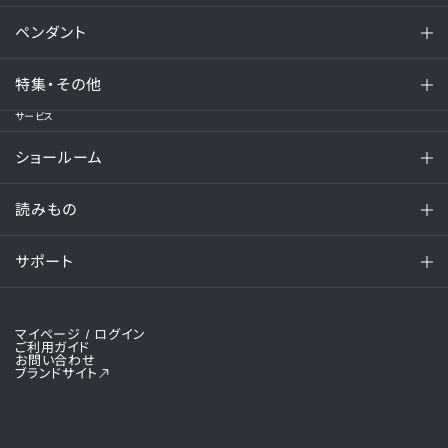
ペンダント
特集・その他
サービス
ショールーム
読みもの
サポート
マイページ
/ ログイン
ご利用ガイド
お問い合わせ
ブランドサイト